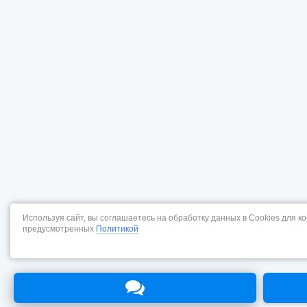
Используя сайт, вы соглашаетесь на обработку данных в Cookies для к
предусмотренных
Политикой