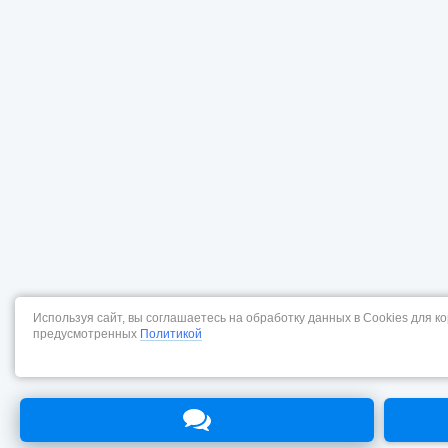
Используя сайт, вы соглашаетесь на обработку данных в Cookies для к
предусмотренных
Политикой