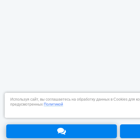
Используя сайт, вы соглашаетесь на обработку данных в Cookies для к
предусмотренных
Политикой