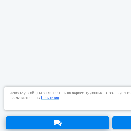
Используя сайт, вы соглашаетесь на обработку данных в Cookies для к
предусмотренных
Политикой