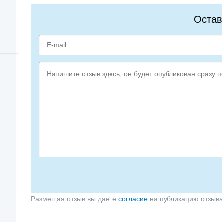
Остав
Размещая отзыв вы даете
согласие
на публикацию отзыв