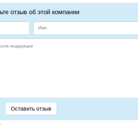
ьте отзыв об этой компании
а