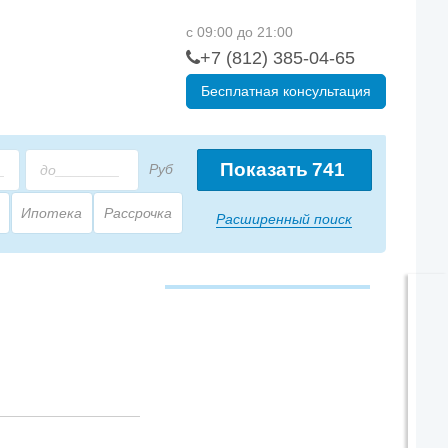
с 09:00 до 21:00
+7 (812) 385-04-65
Бесплатная консультация
Показать
741
Руб
Ипотека
Рассрочка
Расширенный поиск