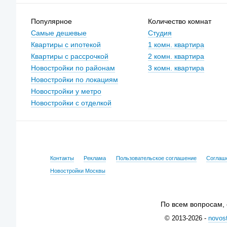
Популярное
Количество комнат
Самые дешевые
Студия
Квартиры с ипотекой
1 комн. квартира
Квартиры с рассрочкой
2 комн. квартира
Новостройки по районам
3 комн. квартира
Новостройки по локациям
Новостройки у метро
Новостройки с отделкой
Контакты
Реклама
Пользовательское соглашение
Соглаш
Новостройки Москвы
По всем вопросам,
© 2013-2026 -
novost