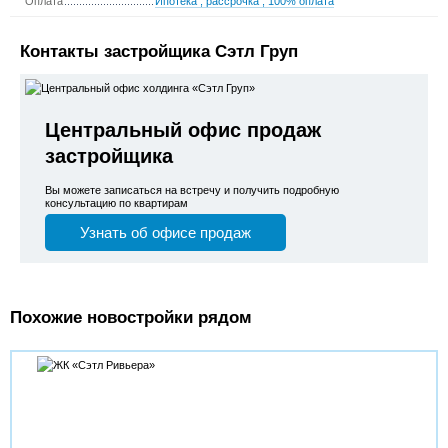
Оплата
Ипотека
,
рассрочка
,
100% оплата
Контакты застройщика Сэтл Груп
Центральный офис продаж
застройщика
Вы можете записаться на встречу и получить подробную
консультацию по квартирам
Узнать об офисе продаж
Похожие новостройки рядом