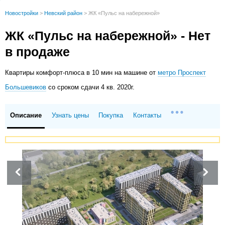
Новостройки
>
Невский район
>
ЖК «Пульс на набережной»
ЖК «Пульс на набережной» - Нет
в продаже
Квартиры
комфорт-плюса в 10 мин на машине от
метро Проспект
Большевиков
со сроком сдачи 4 кв. 2020г.
Описание
Узнать цены
Покупка
Контакты