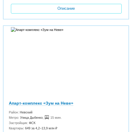
Описание
Апарт-комплекс «Зум на Неве»
Район:
Невский
Метро:
Улица Дыбенко
,
15 мин.
Застройщик:
ФСК
Квартиры:
649 за 4,2–13,9 млн ₽