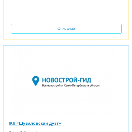
Описание
ЖК «Шуваловский дуэт»