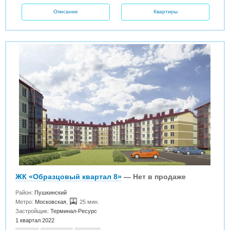
Описание
Квартиры
ЖК «Образцовый квартал 8»
— Нет в продаже
Район:
Пушкинский
Метро:
Московская
,
25 мин.
Застройщик:
Терминал-Ресурс
1 квартал 2022