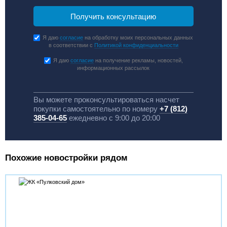
Я даю
согласие
на обработку моих персональных данных
в соответствии с
Политикой конфиденциальности
Я даю
согласие
на получение рекламы, новостей,
информационных рассылок
Вы можете проконсультироваться насчет
покупки самостоятельно по номеру
+7 (812)
385-04-65
ежедневно с 9:00 до 20:00
Похожие новостройки рядом