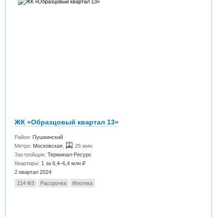
ЖК «Образцовый квартал 13»
Район:
Пушкинский
Метро:
Московская
,
25 мин.
Застройщик:
Терминал-Ресурс
Квартиры:
1 за 6,4–6,4 млн ₽
2 квартал 2024
214 ФЗ
Рассрочка
Ипотека