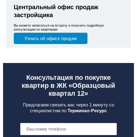
Центральный офис продаж
застройщика
Вы можете записаться на встречу и получить подробную
консультацию по квартирам
Узнать об офисе продаж
Консультация по покупке
квартир в ЖК «Образцовый
квартал 12»
Предлагаем связать вас через 1 минуту со
специалистом по
Терминал-Ресурс