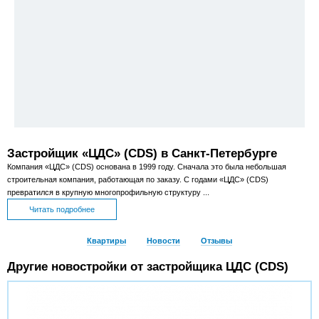
Застройщик «ЦДС» (CDS) в Санкт-Петербурге
Компания «ЦДС» (CDS) основана в 1999 году. Сначала это была небольшая
строительная компания, работающая по заказу. С годами «ЦДС» (CDS)
превратился в крупную многопрофильную структуру ...
Читать подробнее
Квартиры
Новости
Отзывы
Другие новостройки от застройщика ЦДС (CDS)