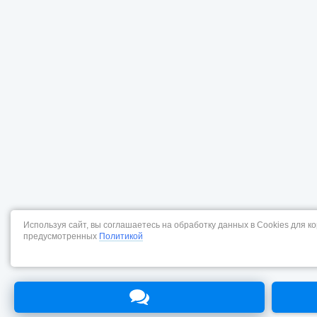
Используя сайт, вы соглашаетесь на обработку данных в Cookies для к
предусмотренных
Политикой