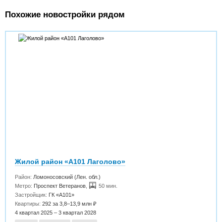
Похожие новостройки рядом
Жилой район «А101 Лаголово»
Район:
Ломоносовский (Лен. обл.)
Метро:
Проспект Ветеранов
,
50 мин.
Застройщик:
ГК «А101»
Квартиры:
292 за 3,8–13,9 млн ₽
4 квартал 2025 – 3 квартал 2028