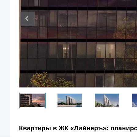
Квартиры в ЖК «Лайнеръ»: планир