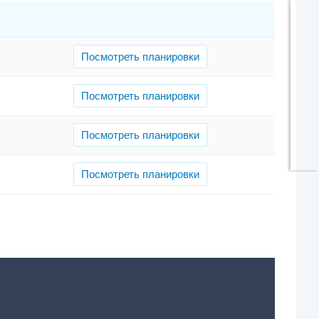
Посмотреть планировки
Посмотреть планировки
Посмотреть планировки
Посмотреть планировки