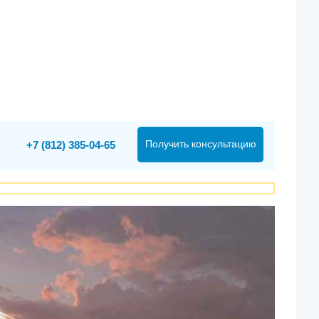
Получить консультацию
+7 (812) 385-04-65