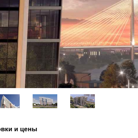
овки и цены