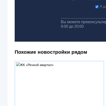
Я д
Вы можете проконсультир
9:00 до 20:00
Похожие новостройки рядом