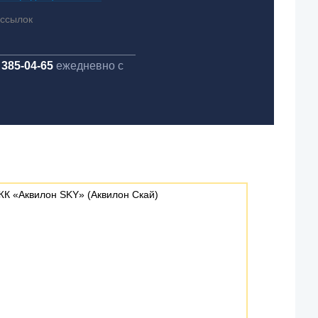
ассылок
 385-04-65
ежедневно с