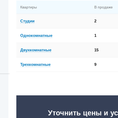
Квартиры
В продаже
Студии
2
Однокомнатные
1
Двухкомнатные
15
Трехкомнатные
9
Уточнить цены и ус