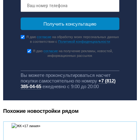
Я даю
согласие
на обработку моих персональных данных
в соответствии с
Политикой конфиденциальности
Я даю
согласие
на получение рекламы, новостей,
информационных рассылок
Вы можете проконсультироваться насчет
покупки самостоятельно по номеру
+7 (812)
385-04-65
ежедневно с 9:00 до 20:00
Похожие новостройки рядом