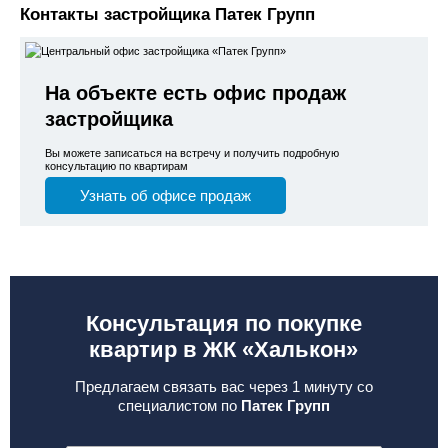
Контакты застройщика Патек Групп
На объекте есть офис продаж
застройщика
Вы можете записаться на встречу и получить подробную
консультацию по квартирам
Узнать об офисе продаж
Консультация по покупке
квартир в ЖК «Халькон»
Предлагаем связать вас через 1 минуту со
специалистом по
Патек Групп