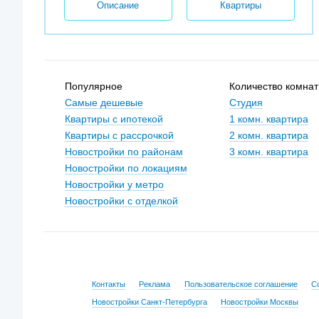
Описание
Квартиры
Популярное
Количество комнат
Самые дешевые
Студия
Квартиры с ипотекой
1 комн. квартира
Квартиры с рассрочкой
2 комн. квартира
Новостройки по районам
3 комн. квартира
Новостройки по локациям
Новостройки у метро
Новостройки с отделкой
Контакты
Реклама
Пользовательское соглашение
С
Новостройки Санкт-Петербурга
Новостройки Москвы