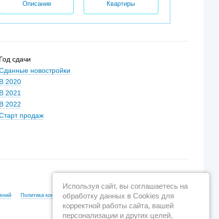
Описание
Квартиры
Год сдачи
Сданные новостройки
В 2020
В 2021
В 2022
Старт продаж
Используя сайт, вы соглашаетесь на
обработку данных в Cookies для
ений
Политика конфиденциальности
корректной работы сайта, вашей
персонализации и других целей,