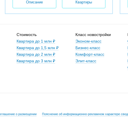
Описание
Квартиры
Стоимость
Класс новостройки
Квартира до 1 млн ₽
Эконом-класс
Квартира до 1,5 млн ₽
Бизнес-класс
Квартира до 2 млн ₽
Комфорт-класс
Квартира до 3 млн ₽
Элит-класс
оглашение о размещении
Пояснение об информационно-рекламном характере свед