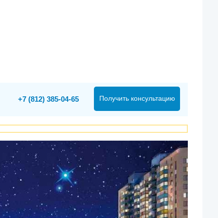
Получить консультацию
+7 (812) 385-04-65