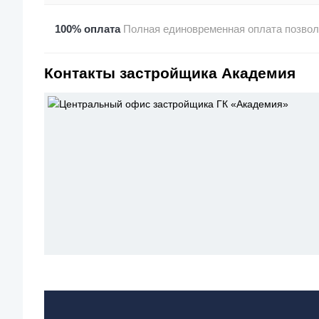
100% оплата
Полная единовременная оплата позволя
Контакты застройщика Академия