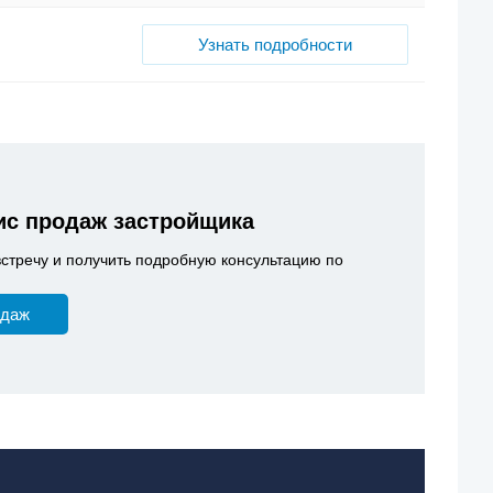
Узнать подробности
с продаж застройщика
встречу и получить подробную консультацию по
одаж