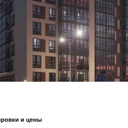
ировки и цены