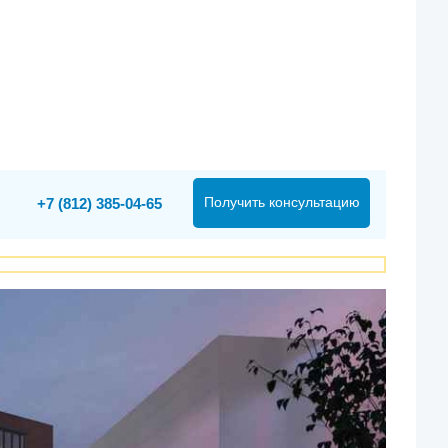
Получить консультацию
+7 (812) 385-04-65