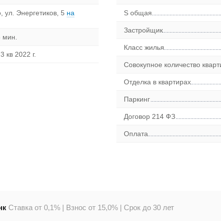
, ул. Энергетиков, 5
на
S общая
Застройщик
 мин.
Класс жилья
3 кв 2022 г.
Совокупное количество кварт
Отделка в квартирах
Паркинг
Договор 214 ФЗ
Оплата
»
нк
Ставка от 0,1% |
Взнос от 15,0% |
Срок до 30 лет