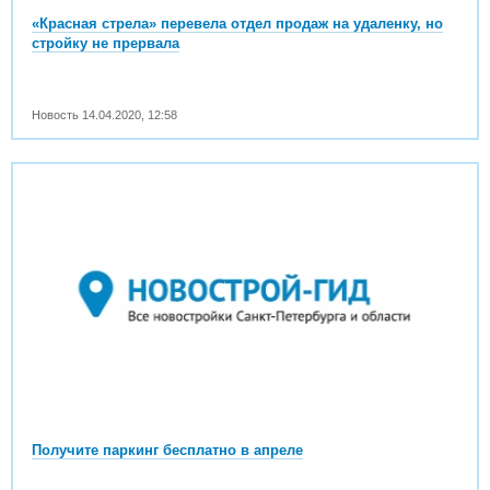
«Красная стрела» перевела отдел продаж на удаленку, но
стройку не прервала
Новость
14.04.2020
,
12:58
Получите паркинг бесплатно в апреле