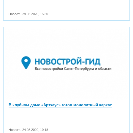
Новость
29.03.2020
,
15:30
В клубном доме «Артхаус» готов монолитный каркас
Новость
24.03.2020
,
10:18