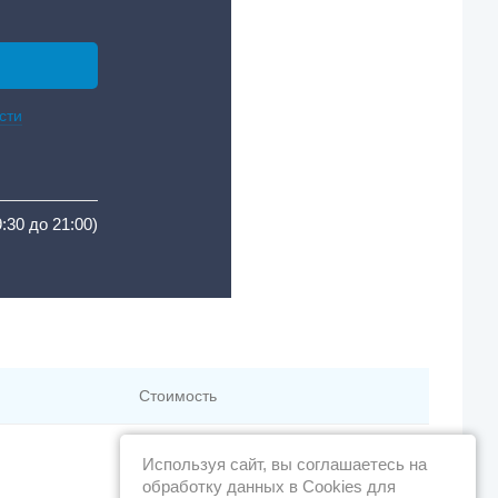
сти
9:30 до 21:00)
Стоимость
Используя сайт, вы соглашаетесь на
обработку данных в Cookies для