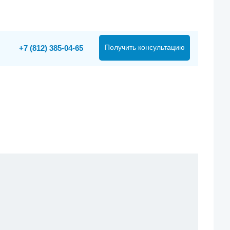
Получить консультацию
+7 (812) 385-04-65