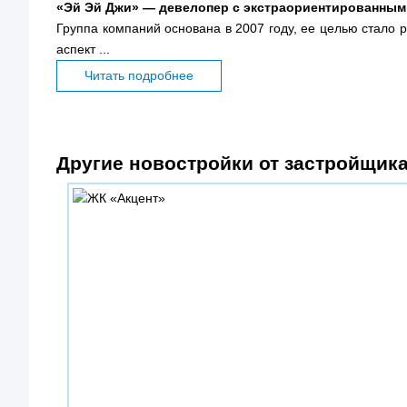
«Эй Эй Джи» — девелопер с экстраориентированным
Группа компаний основана в 2007 году, ее целью стало 
аспект ...
Читать подробнее
Другие новостройки от застройщик