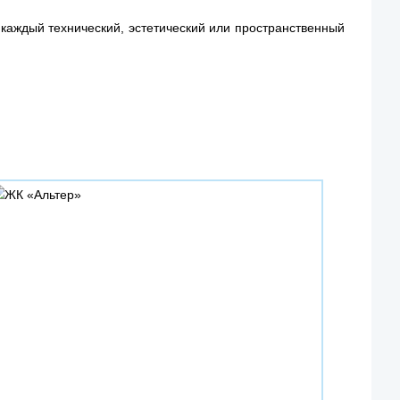
 каждый технический, эстетический или пространственный