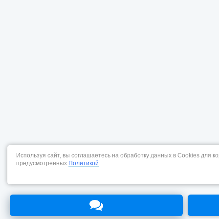
Используя сайт, вы соглашаетесь на обработку данных в Cookies для к
предусмотренных
Политикой