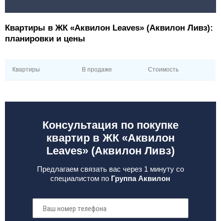
Квартиры в ЖК «Аквилон Leaves» (Аквилон Ливз):
планировки и цены
Квартиры
В продаже
Стоимость
Консультация по покупке
квартир в ЖК «Аквилон
Leaves» (Аквилон Ливз)
Предлагаем связать вас через 1 минуту со
специалистом по
Группа Аквилон