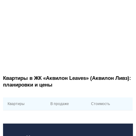
Квартиры в ЖК «Аквилон Leaves» (Аквилон Ливз):
планировки и цены
Квартиры
В продаже
Стоимость