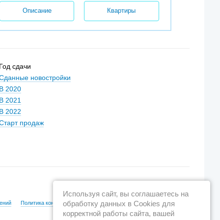
Описание
Квартиры
Год сдачи
Сданные новостройки
В 2020
В 2021
В 2022
Старт продаж
Используя сайт, вы соглашаетесь на
обработку данных в Cookies для
ений
Политика конфиденциальности
корректной работы сайта, вашей