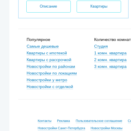
Описание
Квартиры
Популярное
Количество комнат
Самые дешевые
Студия
Квартиры с ипотекой
1 комн. квартира
Квартиры с рассрочкой
2 комн. квартира
Новостройки по районам
3 комн. квартира
Новостройки по локациям
Новостройки у метро
Новостройки с отделкой
Контакты
Реклама
Пользовательское соглашение
С
Новостройки Санкт-Петербурга
Новостройки Москвы