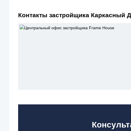
Контакты застройщика Каркасный Д
Консульт