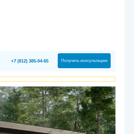
Получить консультацию
+7 (812) 385-04-65