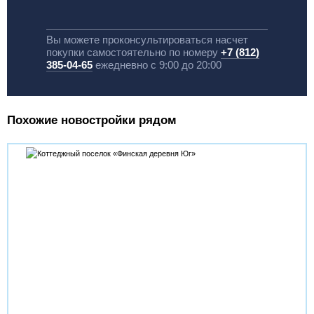
Вы можете проконсультироваться насчет
покупки самостоятельно по номеру
+7 (812)
385-04-65
ежедневно с 9:00 до 20:00
Похожие новостройки рядом