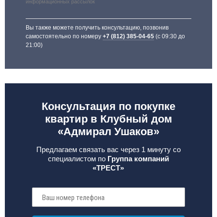
информационных рассылок
Вы также можете получить консультацию, позвонив
самостоятельно по номеру
+7 (812) 385-04-65
(с 09:30 до
21:00)
Консультация по покупке
квартир в Клубный дом
«Адмирал Ушаков»
Предлагаем связать вас через 1 минуту со
специалистом по
Группа компаний
«ТРЕСТ»