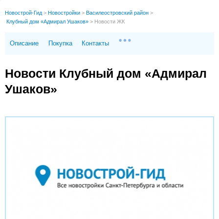
Новострой-Гид
>
Новостройки
>
Василеостровский район
>
Клубный дом «Адмирал Ушаков»
>
Новости ЖК
Описание
Покупка
Контакты
Новости Клубный дом «Адмирал
Ушаков»