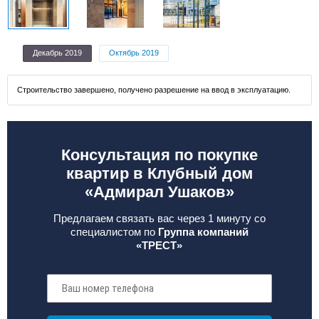
Декабрь 2019
Октябрь 2019
Строительство завершено, получено разрешение на ввод в эксплуатацию.
Консультация по покупке
квартир в Клубный дом
«Адмирал Ушаков»
Предлагаем связать вас через 1 минуту со
специалистом по
Группа компаний
«ТРЕСТ»