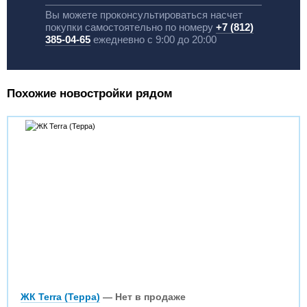
Вы можете проконсультироваться насчет
покупки самостоятельно по номеру
+7 (812)
385-04-65
ежедневно с 9:00 до 20:00
Похожие новостройки рядом
ЖК Terra (Терра)
— Нет в продаже