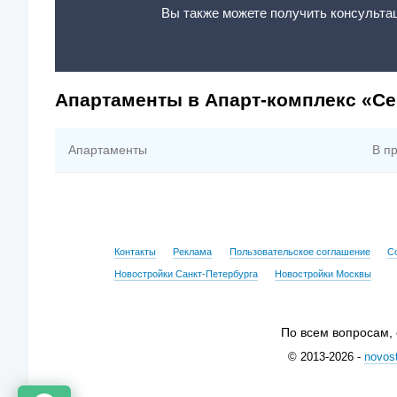
Вы также можете получить консульта
Апартаменты в Апарт-комплекс «Се
Апартаменты
В п
Контакты
Реклама
Пользовательское соглашение
С
Новостройки Санкт-Петербурга
Новостройки Москвы
По всем вопросам,
© 2013-2026 -
novost