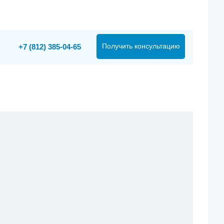
Получить консультацию
+7 (812) 385-04-65