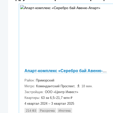
Апарт-комплекс «Серебро бай Авеню-Апарт»
Район:
Приморский
Метро:
Комендантский Проспект
,
18 мин.
Застройщик:
ООО «Центр Инвест»
Квартиры:
63 за 6,5–21,7 млн ₽
4 квартал 2024 – 3 квартал 2025
214 ФЗ
Рассрочка
Ипотека