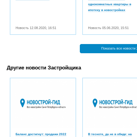
однокомнатные квартиры в
ипотеку в новостройках
Новость
12.08.2020
,
16:51
Новость
05.06.2020
,
15:51
Показать все новости
Другие новости Застройщика
Баланс достигнут: продажи 2022
В тесноте, да не в обиде: на