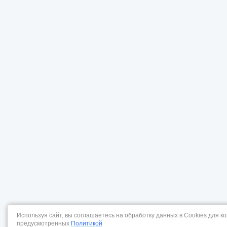
Используя сайт, вы соглашаетесь на обработку данных в Cookies для к
предусмотренных
Политикой