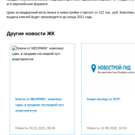
м в европейском формате.
Цена за квадратный метр жилья в новостройке стартует от 112 тыс. руб. Комплекс, 
выдача ключей будет производится до конца 2021 года.
Другие новости ЖК
Ключи от NEOPARK’: комплекс
Акции месяца от ЛСР!
сдан, в продаже последний пул
апартаментов
Новость
30.11.2021
,
09:06
Новость
12.08.2020
,
16:51