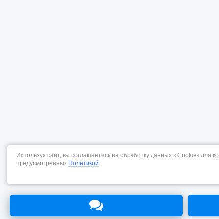
Используя сайт, вы соглашаетесь на обработку данных в Cookies для к
предусмотренных
Политикой