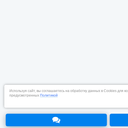
Используя сайт, вы соглашаетесь на обработку данных в Cookies для к
предусмотренных
Политикой