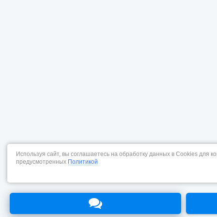
Используя сайт, вы соглашаетесь на обработку данных в Cookies для к
предусмотренных
Политикой