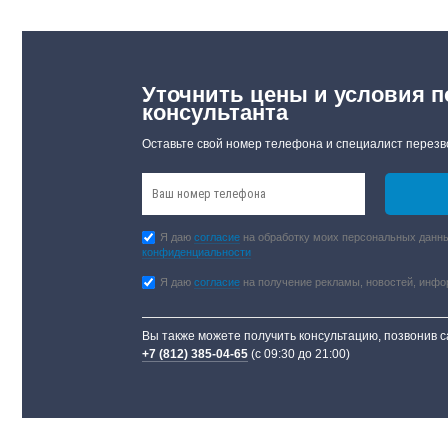
Уточнить цены и условия п
консультанта
Оставьте свой номер телефона и специалист перезв
Я даю
согласие
на обработку моих персональных данны
конфиденциальности
Я даю
согласие
на получение рекламы, новостей, инф
Вы также можете получить консультацию, позвонив 
+7 (812) 385-04-65
(с 09:30 до 21:00)