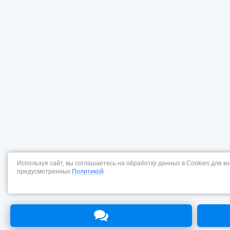
Используя сайт, вы соглашаетесь на обработку данных в Cookies для к
предусмотренных
Политикой