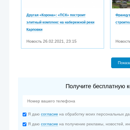
Другая «Корона»: «ПСК» построит
Француз
элитный комплекс на набережной реки
строите
Карповки
Новость
26.02.2021
,
23:15
Новост
Показ
Получите бесплатную к
Я даю
согласие
на обработку моих персональных да
Я даю
согласие
на получение рекламы, новостей, 