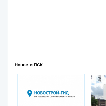
Новости ПСК