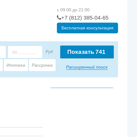
с 09:00 до 21:00
+7 (812) 385-04-65
Бесплатная консультация
Показать
741
Руб
Ипотека
Рассрочка
Расширенный поиск