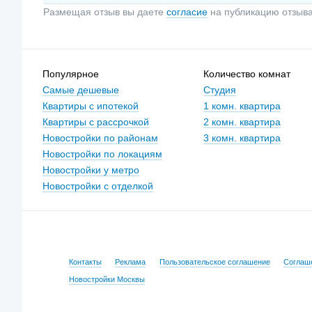
Размещая отзыв вы даете
согласие
на публикацию отзыв
Популярное
Количество комнат
Самые дешевые
Студия
Квартиры с ипотекой
1 комн. квартира
Квартиры с рассрочкой
2 комн. квартира
Новостройки по районам
3 комн. квартира
Новостройки по локациям
Новостройки у метро
Новостройки с отделкой
Контакты
Реклама
Пользовательское соглашение
Соглаш
Новостройки Москвы