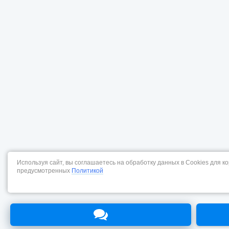
Используя сайт, вы соглашаетесь на обработку данных в Cookies для к
предусмотренных
Политикой