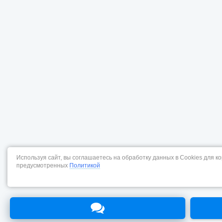
Используя сайт, вы соглашаетесь на обработку данных в Cookies для к
предусмотренных
Политикой