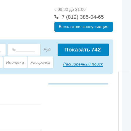
с 09:30 до 21:00
+7 (812) 385-04-65
Бесплатная консультация
Показать
742
Руб
Ипотека
Рассрочка
Расширенный поиск