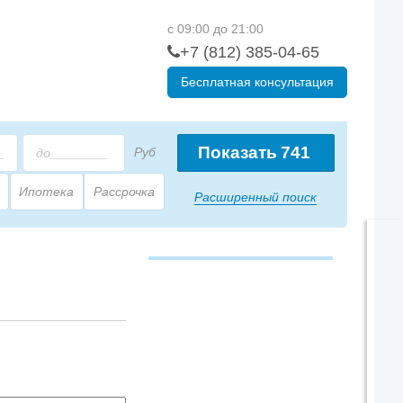
с 09:00 до 21:00
+7 (812) 385-04-65
Бесплатная консультация
Показать
741
Руб
Ипотека
Рассрочка
Расширенный поиск