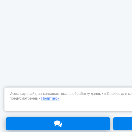
Используя сайт, вы соглашаетесь на обработку данных в Cookies для к
предусмотренных
Политикой