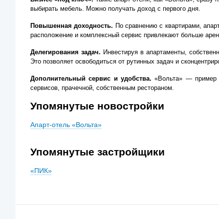
выбирать мебель. Можно получать доход с первого дня.
Повышенная доходность.
По сравнению с квартирами, апарт
расположение и комплексный сервис привлекают больше арен
Делегирования задач.
Инвестируя в апартаменты, собствен
Это позволяет освободиться от рутинных задач и сконцентриро
Дополнительный сервис и удобства.
«Вольта» — пример а
сервисов, прачечной, собственным рестораном.
Упомянутые новостройки
Апарт-отель «Вольта»
Упомянутые застройщики
«ПИК»