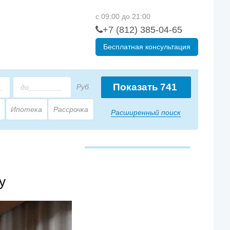
с 09:00 до 21:00
+7 (812) 385-04-65
Бесплатная консультация
Показать
741
Руб
Ипотека
Рассрочка
Расширенный поиск
у