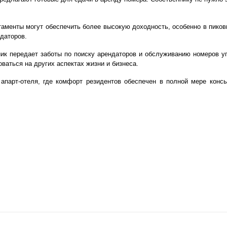
аменты могут обеспечить более высокую доходность, особенно в пиков
даторов.
ник передает заботы по поиску арендаторов и обслуживанию номеров 
ваться на других аспектах жизни и бизнеса.
парт-отеля, где комфорт резидентов обеспечен в полной мере консь