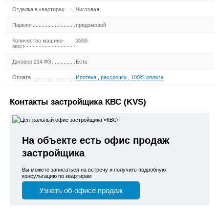
Отделка в квартирах
Чистовая
Паркинг
придомовой
Количество машино-
3300
мест
Договор 214 ФЗ
Есть
Оплата
Ипотека
,
рассрочка
,
100% оплата
Контакты застройщика КВС (KVS)
На объекте есть офис продаж
застройщика
Вы можете записаться на встречу и получить подробную
консультацию по квартирам
Узнать об офисе продаж