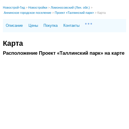
Новострой-Гид
>
Новостройки
>
Ломоносовский (Лен. обл.)
>
Аннинское городское поселение
>
Проект «Таллинский парк»
>
Карта
Описание
Цены
Покупка
Контакты
Карта
Расположение Проект «Таллинский парк» на карте