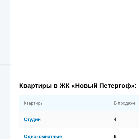
Квартиры в ЖК «Новый Петергоф»:
Квартиры
В продаже
Студии
4
Однокомнатные
8