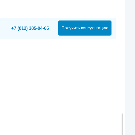
Получить консультацию
+7 (812) 385-04-65