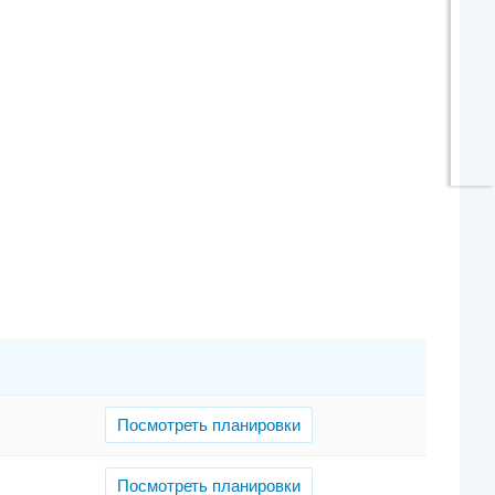
Посмотреть планировки
Посмотреть планировки