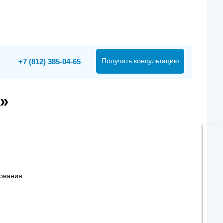
Получить консультацию
+7 (812) 385-04-65
»
ования.