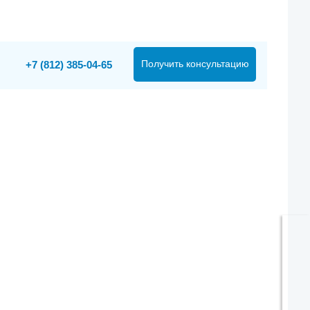
Получить консультацию
+7 (812) 385-04-65