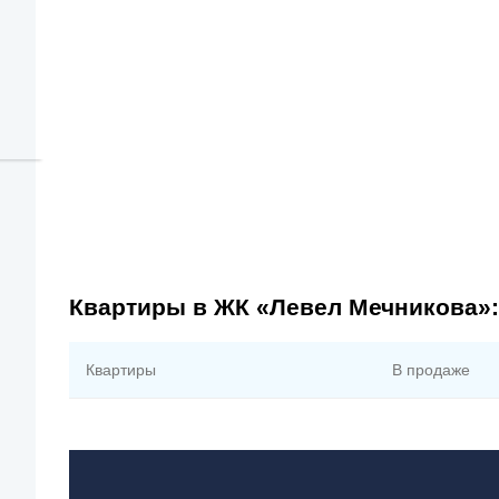
Квартиры в ЖК «Левел Мечникова»:
Квартиры
В продаже