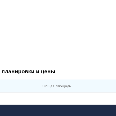
 планировки и цены
Общая площадь