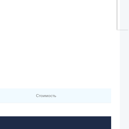
Стоимость