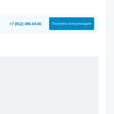
Получить консультацию
+7 (812) 385-04-65