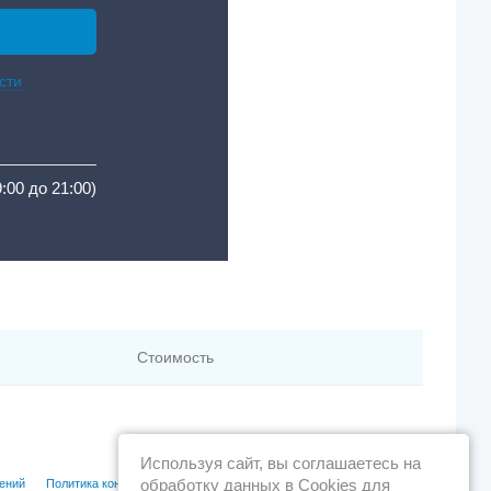
сти
9:00 до 21:00)
Стоимость
Используя сайт, вы соглашаетесь на
обработку данных в Cookies для
ений
Политика конфиденциальности