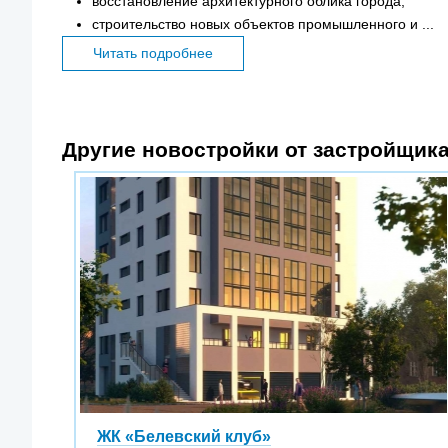
восстановление архитектурного облика города;
строительство новых объектов промышленного и ...
Читать подробнее
Другие новостройки от застройщика
ЖК «Белевский клуб»