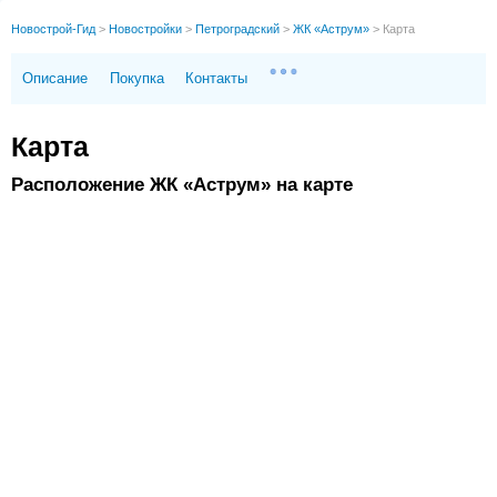
Новострой-Гид
>
Новостройки
>
Петроградский
>
ЖК «Аструм»
>
Карта
Описание
Покупка
Контакты
Карта
Расположение ЖК «Аструм» на карте