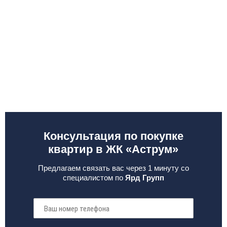
Консультация по покупке
квартир в ЖК «Аструм»
Предлагаем связать вас через 1 минуту со
специалистом по
Ярд Групп