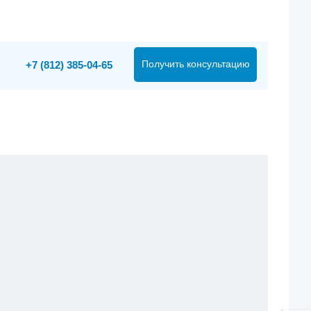
Получить консультацию
+7 (812) 385-04-65