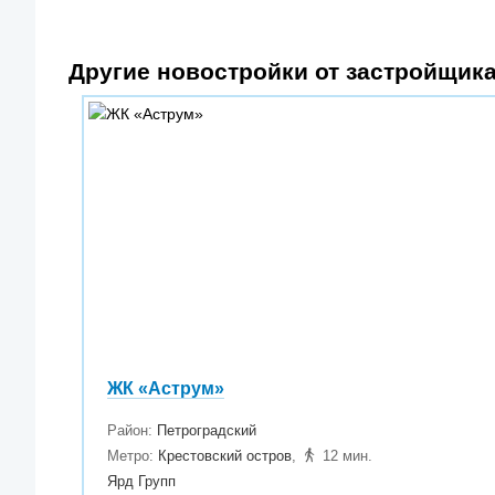
Другие новостройки от застройщика
ЖК «Аструм»
Район:
Петроградский
Метро:
Крестовский остров
,
12 мин.
Ярд Групп