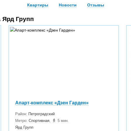
Квартиры
Новости
Отзывы
 Ярд Групп
Апарт-комплекс «Дзен Гарден»
Район:
Петроградский
Метро:
Спортивная
,
5 мин.
Ярд Групп