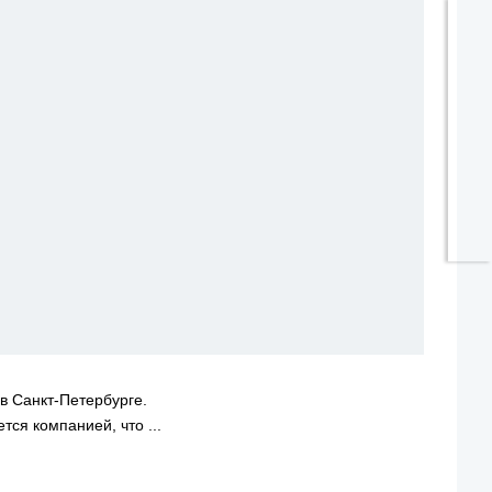
в Санкт-Петербурге.
ся компанией, что ...