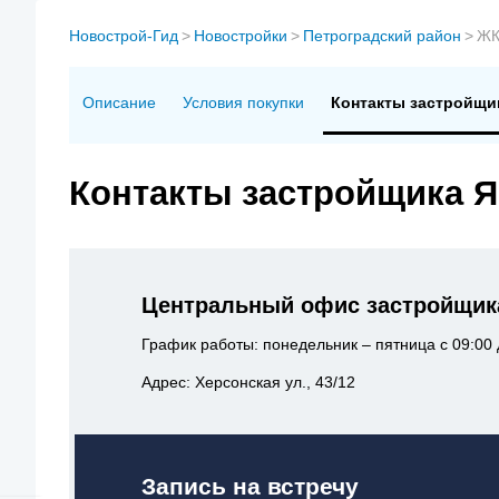
Новострой-Гид
>
Новостройки
>
Петроградский район
>
ЖК
Описание
Условия покупки
Контакты застройщи
Контакты застройщика Я
Центральный офис застройщика
График работы: понедельник – пятница с 09:00 
Адрес: Херсонская ул., 43/12
Запись на встречу