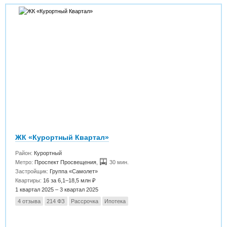
ЖК «Курортный Квартал»
Район:
Курортный
Метро:
Проспект Просвещения
,
30 мин.
Застройщик:
Группа «Самолет»
Квартиры:
16 за 6,1–18,5 млн ₽
1 квартал 2025 – 3 квартал 2025
4 отзыва
214 ФЗ
Рассрочка
Ипотека