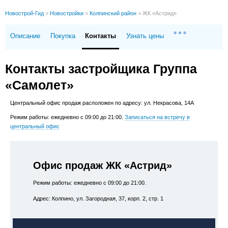
Новострой-Гид
>
Новостройки
>
Колпинский район
>
ЖК «Астрид»
Описание
Покупка
Контакты
Узнать цены
Контакты застройщика Группа
«Самолет»
Центральный офис продаж расположен по адресу: ул. Некрасова, 14А
Режим работы: ежедневно с 09:00 до 21:00.
Записаться на встречу в
центральный офис
Офис продаж ЖК «Астрид»
Режим работы: ежедневно с 09:00 до 21:00.
Адрес: Колпино, ул. Загородная, 37, корп. 2, стр. 1