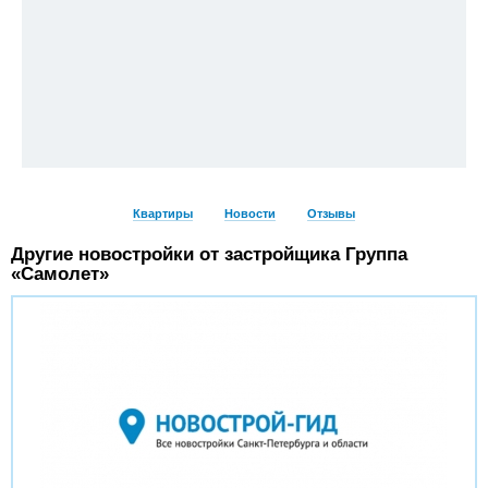
Квартиры
Новости
Отзывы
Другие новостройки от застройщика Группа
«Самолет»