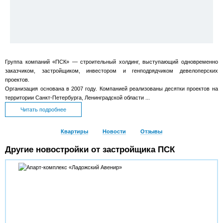
Группа компаний «ПСК» — строительный холдинг, выступающий одновременно
заказчиком, застройщиком, инвестором и генподрядчиком девелоперских
проектов.
Организация основана в 2007 году. Компанией реализованы десятки проектов на
территории Санкт‐Петербурга, Ленинградской области ...
Читать подробнее
Квартиры
Новости
Отзывы
Другие новостройки от застройщика ПСК