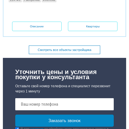
Описание
Квартиры
Смотреть все объекты застройщика
Уточнить цены и условия
покупки у консультанта
Оставьте свой номер телефона и специалист перезвонит
через 1 минуту
Я даю
согласие
на обработку моих персональных данных в