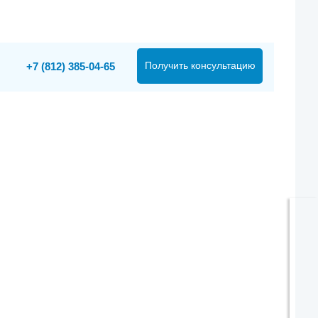
Получить консультацию
+7 (812) 385-04-65