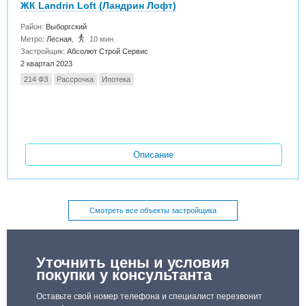
ЖК Landrin Loft (Ландрин Лофт)
Район:
Выборгский
Метро:
Лесная
,
10 мин.
Застройщик:
Абсолют Строй Сервис
2 квартал 2023
214 ФЗ
Рассрочка
Ипотека
Описание
Смотреть все объекты застройщика
Уточнить цены и условия
покупки у консультанта
Оставьте свой номер телефона и специалист перезвонит