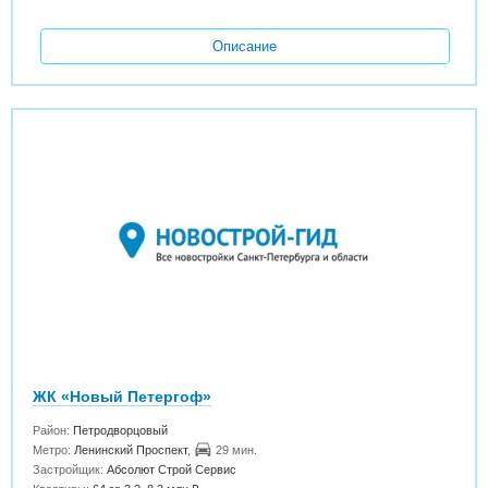
Описание
ЖК «Новый Петергоф»
Район:
Петродворцовый
Метро:
Ленинский Проспект
,
29 мин.
Застройщик:
Абсолют Строй Сервис